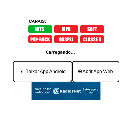
Carregando...
📱 Baixar App Android
🌐 Abrir App Web